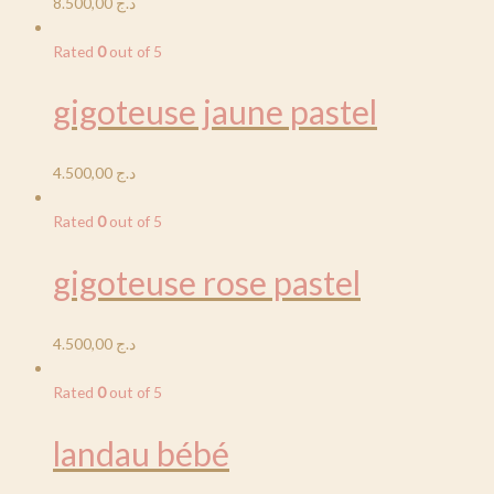
8.500,00
د.ج
Rated
0
out of 5
gigoteuse jaune pastel
4.500,00
د.ج
Rated
0
out of 5
gigoteuse rose pastel
4.500,00
د.ج
Rated
0
out of 5
landau bébé