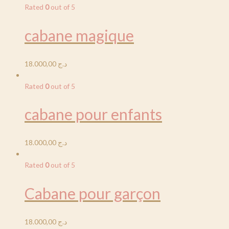
Rated
0
out of 5
cabane magique
18.000,00
د.ج
Rated
0
out of 5
cabane pour enfants
18.000,00
د.ج
Rated
0
out of 5
Cabane pour garçon
18.000,00
د.ج