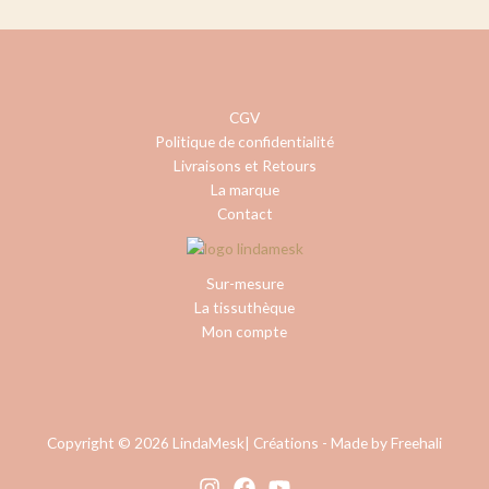
CGV
Politique de confidentialité
Livraisons et Retours
La marque
Contact
Sur-mesure
La tissuthèque
Mon compte
Copyright © 2026 LindaMesk| Créations -
Made by Freehali